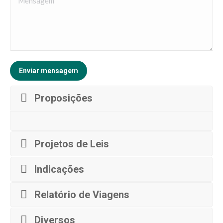
Enviar mensagem
Proposições
Projetos de Leis
Indicações
Relatório de Viagens
Diversos